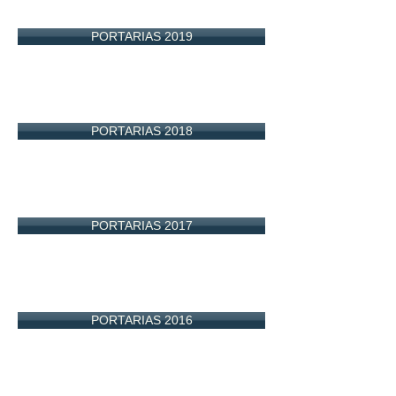
PORTARIAS 2019
PORTARIAS 2018
PORTARIAS 2017
PORTARIAS 2016