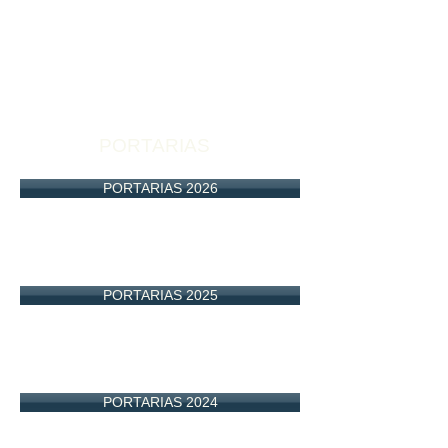
PORTARIAS
PORTARIAS 2026
PORTARIAS 2025
PORTARIAS 2024