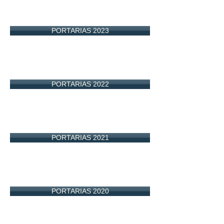
PORTARIAS 2023
PORTARIAS 2022
PORTARIAS 2021
PORTARIAS 2020