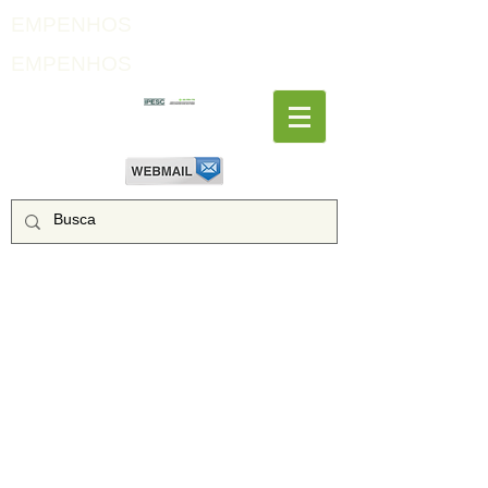
EMPENHOS
EMPENHOS