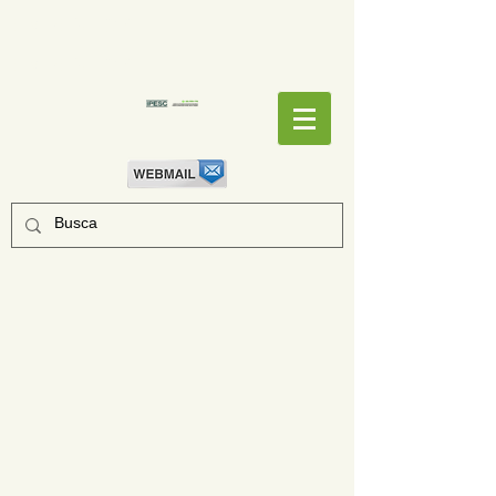
EMPENHOS
EMPENHOS