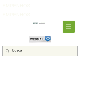
EMPENHOS
EMPENHOS