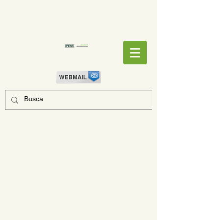
EMPENHOS
EMPENHOS