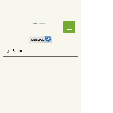
EMPENHOS
EMPENHOS