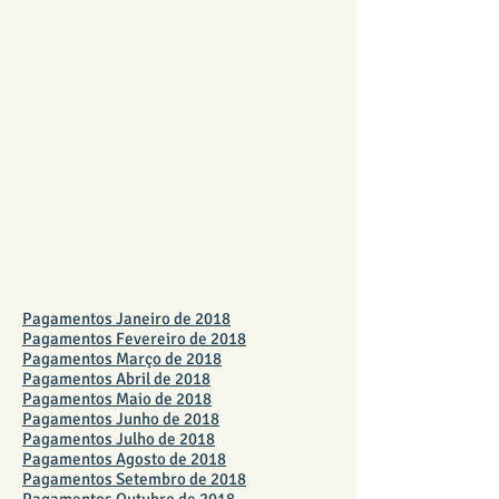
PAGAMENTOS
2018 FUNDO
FINANCEIRO
FUNDO FINANCEIRO
Pagamentos Janeiro de 2018
Pagamentos Fevereiro de 2018
Pagamentos Março de 2018
Pagamentos Abril de 2018
Pagamentos Maio de 2018
Pagamentos Junho de 2018
Pagamentos Julho de 2018
Pagamentos Agosto de 2018
Pagamentos Setembro de 2018