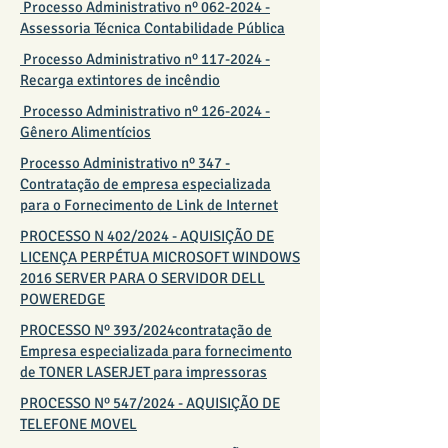
Processo Administrativo nº 062-2024 -
Assessoria Técnica Contabilidade Pública
Processo Administrativo nº 117-2024 -
Recarga extintores de incêndio
Processo Administrativo nº 126-2024 -
Gênero Alimentícios
Processo Administrativo nº 347 -
Contratação de empresa especializada
para o Fornecimento de Link de Internet
PROCESSO N 402/2024 - AQUISIÇÃO DE
LICENÇA PERPÉTUA MICROSOFT WINDOWS
2016 SERVER PARA O SERVIDOR DELL
POWEREDGE
PROCESSO Nº 393/2024contratação de
Empresa especializada para fornecimento
de TONER LASERJET para impressoras
PROCESSO Nº 547/2024 - AQUISIÇÃO DE
TELEFONE MOVEL