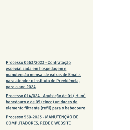
DISPENSA DE
LICITAÇÃO 2024
Processo 0563/2023 - Contratação
especializada em hospedagem e
manutenção mensal de caixas de Emails
para atender o Instituto de Previdência,
para o ano 2024
Processo 014/024 - Aquisição de 01 ( Hum)
bebedouro e de 05 (cinco) unidades de
elemento filtrante (refil) para o bebedouro
Processo 559-2023 - MANUTENÇÃO DE
COMPUTADORES, REDE E WEBSITE