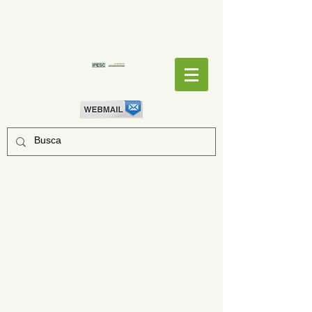
EMPENHOS
EMPENHOS