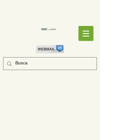
EMPENHOS
EMPENHOS