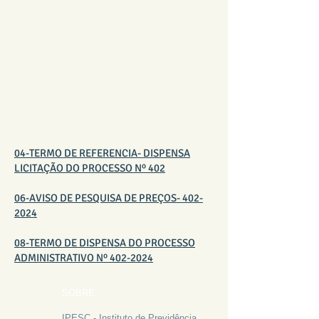
LICENÇA WINDOWS
SERVER 2016
04-TERMO DE REFERENCIA- DISPENSA
LICITAÇÃO DO PROCESSO Nº 402
06-AVISO DE PESQUISA DE PREÇOS- 402-
2024
08-TERMO DE DISPENSA DO PROCESSO
ADMINISTRATIVO Nº 402-2024
SOBRE
IPESC - Instituto de Previdência