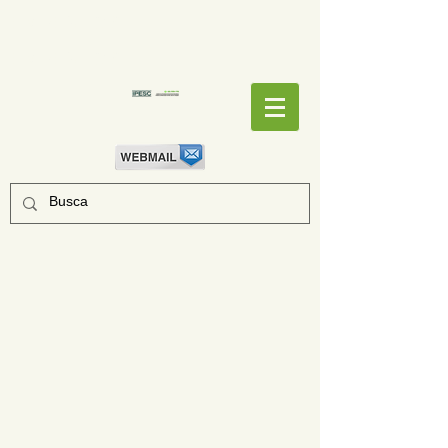
EMPENHOS
EMPENHOS