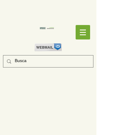
EMPENHOS
EMPENHOS