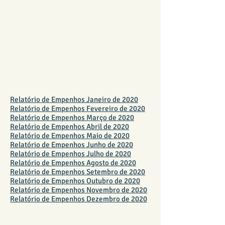
Empenhos - Fundo Financeiro
2020
Relatório de Empenhos Janeiro de 2020
Relatório de Empenhos Fevereiro de 2020
Relatório de Empenhos Março de 2020
Relatório de Empenhos Abril de 2020
Relatório de Empenhos Maio de 2020
Relatório de Empenhos Junho de 2020
Relatório de Empenhos Julho de 2020
Relatório de Empenhos Agosto de 2020
Relatório de Empenhos Setembro de 2020
Relatório de Empenhos Outubro de 2020
Relatório de Empenhos Novembro de 2020
Relatório de Empenhos Dezembro de 2020