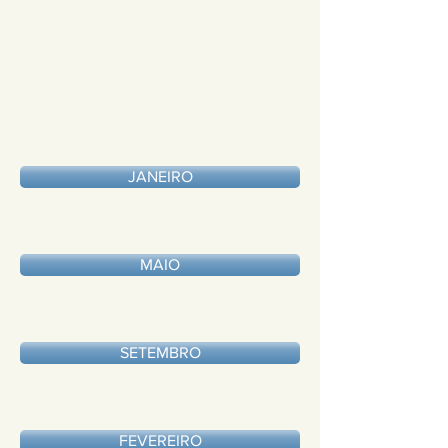
Fundo Previdenciário 2020
JANEIRO
MAIO
SETEMBRO
FEVEREIRO