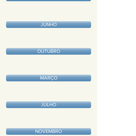
JUNHO
OUTUBRO
MARÇO
JULHO
NOVEMBRO