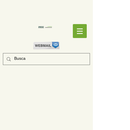
EMPENHOS
EMPENHOS