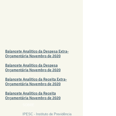
BALANCETE NOVEMBRO 2020 -
FUNDO PREVIDENCIÁRIO
Balancete Analitico da Despesa Extra-
Orçamentária Novembro de 2020
Balancete Analitico da Despesa
Orçamentária Novembro de 2020
Balancete Analitico da Receita Extra-
Orçamentária Novembro de 2020
Balancete Analitico da Receita
Orçamentária Novembro de 2020
SOBRE
IPESC - Instituto de Previdência