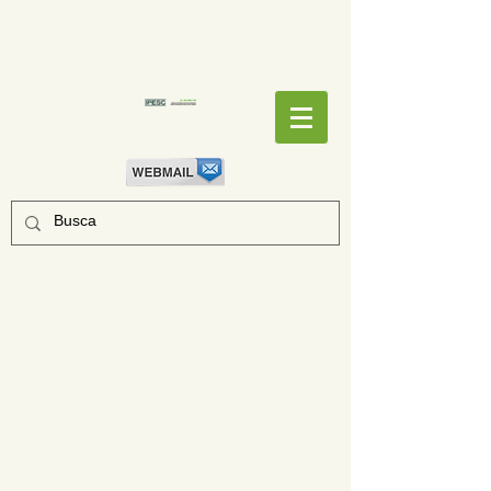
EMPENHOS
EMPENHOS