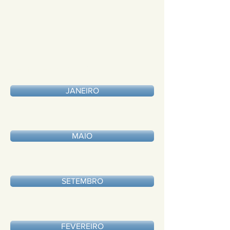
Fundo Financeiro 2021
JANEIRO
MAIO
SETEMBRO
FEVEREIRO