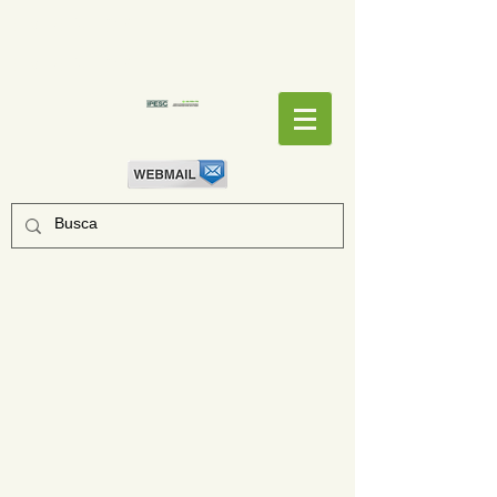
EMPENHOS
EMPENHOS