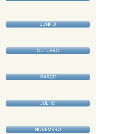
JUNHO
OUTUBRO
MARÇO
JULHO
NOVEMBRO