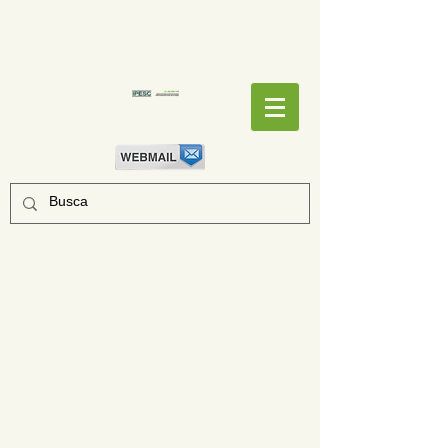
EMPENHOS
EMPENHOS