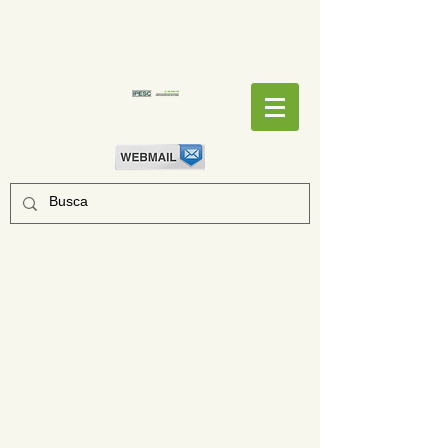
EMPENHOS
EMPENHOS