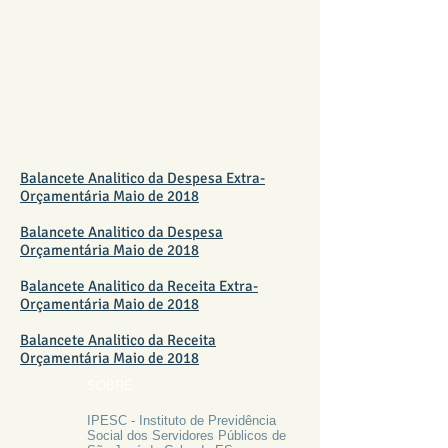
BALANCETE MAIO 2018
Balancete Analitico da Despesa Extra-
Orçamentária Maio de 2018
Balancete Analitico da Despesa
Orçamentária Maio de 2018
B
alancete Analitico da Receita Extra-
Orçamentária Maio de 2018
Balancete Analitico da Receita
Orçamentária Maio de 2018
SOBRE
IPESC - Instituto de Previdência
Social dos Servidores Públicos de