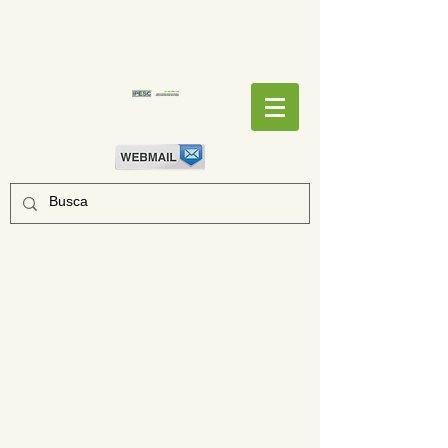
EMPENHOS
EMPENHOS