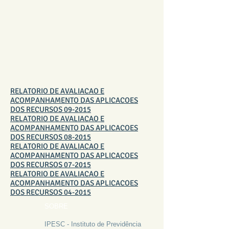
RELATÓRIOS
RELATORIO DE AVALIACAO E
ACOMPANHAMENTO DAS APLICACOES
DOS RECURSOS 09-2015
RELATORIO DE AVALIACAO E
ACOMPANHAMENTO DAS APLICACOES
DOS RECURSOS 08-2015
RELATORIO DE AVALIACAO E
ACOMPANHAMENTO DAS APLICACOES
DOS RECURSOS 07-2015
RELATORIO DE AVALIACAO E
ACOMPANHAMENTO DAS APLICACOES
DOS RECURSOS 04-2015
SOBRE
IPESC - Instituto de Previdência