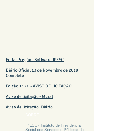
PREGÕES, EDITAL E
LICITAÇÕES 2018
Edital Pregão - Software IPESC
Diário Oficial 13 de Novembro de 2018
Completo
Edição 1137 - AVISO DE LICITAÇÃO
Aviso de licitação - Mural
Aviso de licitação_Diário
SOBRE
IPESC - Instituto de Previdência
Social dos Servidores Públicos de