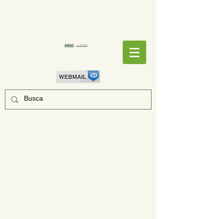
EMPENHOS
EMPENHOS