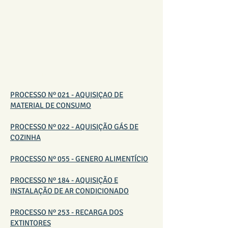
DISPENSA LICITAÇÃO 2026
PROCESSO Nº 021 - AQUISIÇAO DE
MATERIAL DE CONSUMO
PROCESSO Nº 022 - AQUISIÇÃO GÁS DE
COZINHA
PROCESSO Nº 055 - GENERO ALIMENTÍCIO
PROCESSO Nº 184 - AQUISIÇÃO E
INSTALAÇÃO DE AR CONDICIONADO
PROCESSO Nº 253 - RECARGA DOS
EXTINTORES