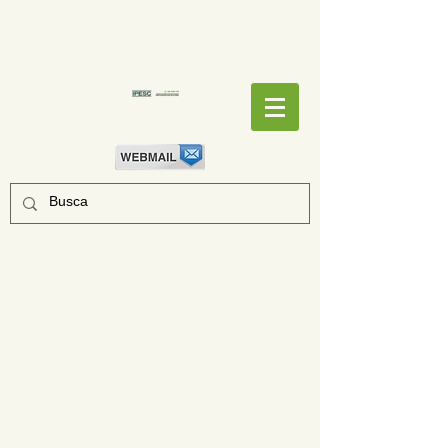
EMPENHOS
EMPENHOS