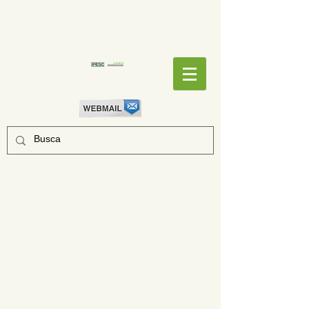
EMPENHOS
EMPENHOS