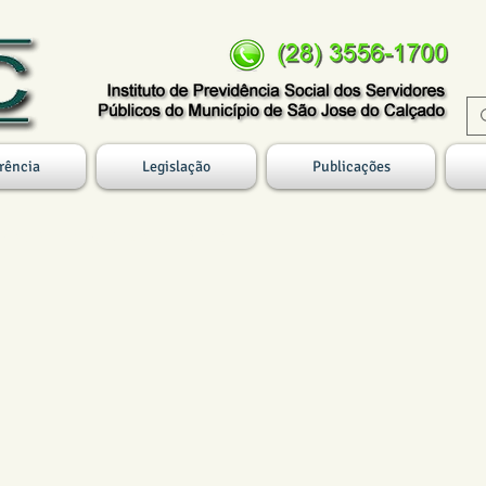
rência
Legislação
Publicações
REVIDENCIÁRIO 2023