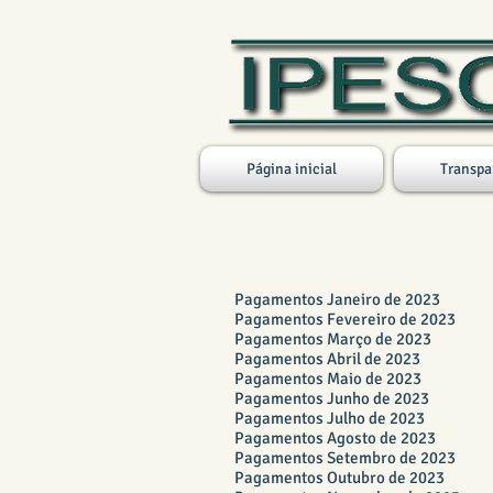
Página inicial
Transpa
PAGAMENTOS FUNDO P
Pagamentos Janeiro de 2023
Pagamentos Fevereiro de 2023
Pagamentos Março de 2023
Pagamentos Abril de 2023
Pagamentos Maio de 2023
Pagamentos Junho de 2023
Pagamentos Julho de 2023
Pagamentos Agosto de 2023
Pagamentos Setembro de 2023
Pagamentos Outubro de 2023