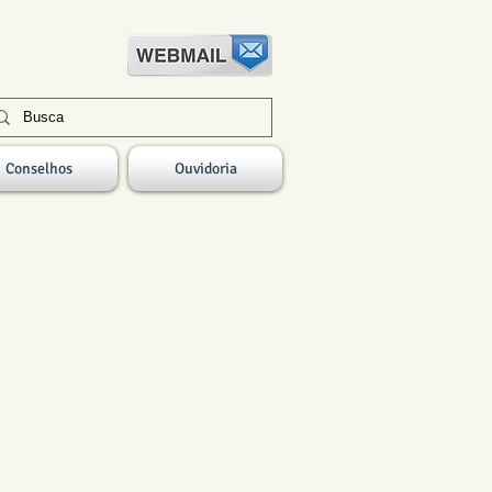
Conselhos
Ouvidoria