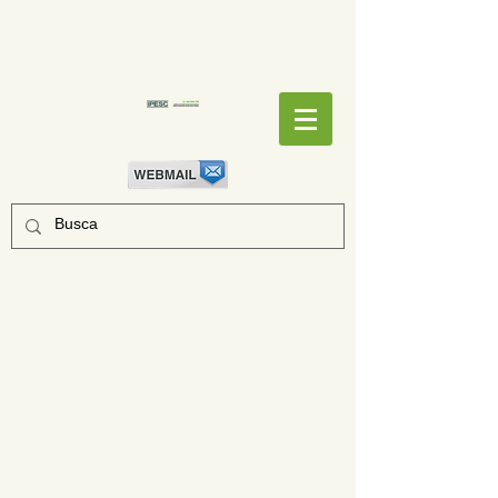
EMPENHOS
EMPENHOS