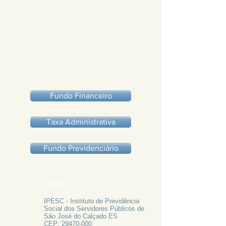
PAGAMENTOS 2022
Fundo Financeiro
Taxa Administrativa
Fundo Previdenciário
SOBRE
IPESC - Instituto de Previdência
Social dos Servidores Públicos de
São José do Calçado ES
CEP:
29470-000