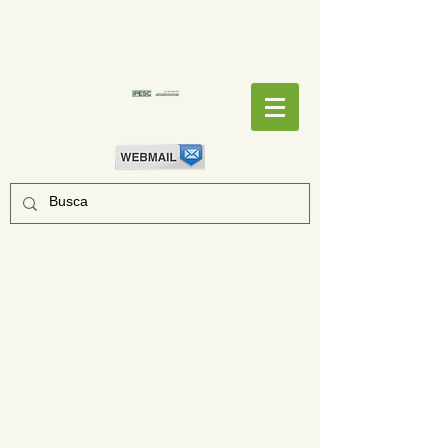
EMPENHOS
EMPENHOS