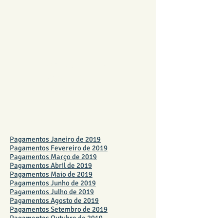
PAGAMENTOS
2018 FUNDO
FINANCEIRO
FUNDO FINANCEIRO
Pagamentos Janeiro de 2019
Pagamentos Fevereiro de 2019
Pagamentos Março de 2019
Pagamentos Abril de 2019
Pagamentos Maio de 2019
Pagamentos Junho de 2019
Pagamentos Julho de 2019
Pagamentos Agosto de 2019
Pagamentos Setembro de 2019