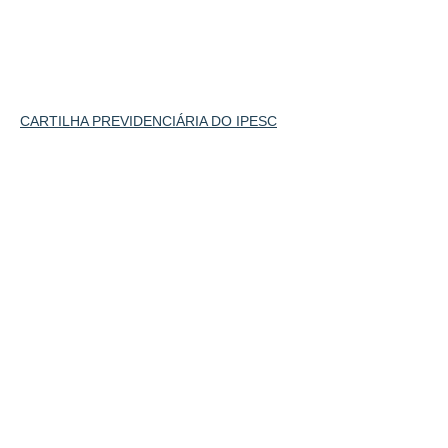
CARTILHA PREVIDENCIÁRIA DO IPESC