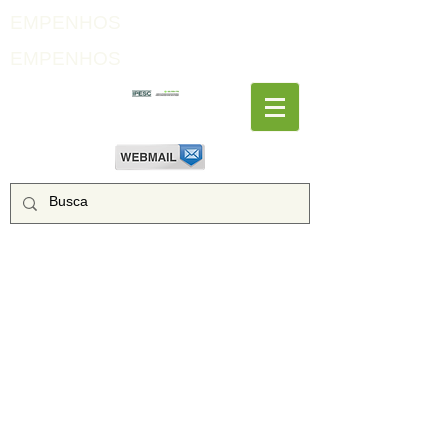
EMPENHOS
EMPENHOS