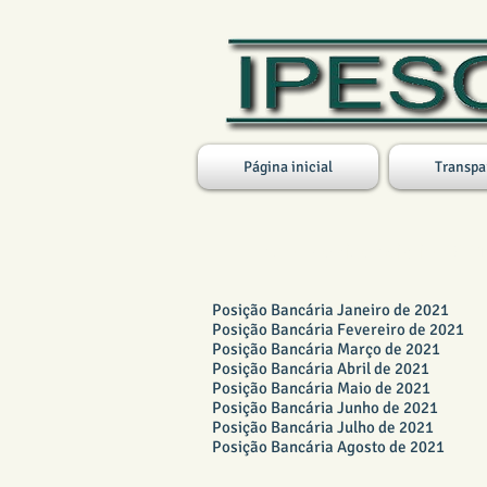
Página inicial
Transpa
Fundo Previdenciário 2021
Posição Bancária Janeiro de 2021
Posição Bancária Fevereiro de 2021
Posição Bancária Março de 2021
Posição Bancária Abril de 2021
Posição Bancária Maio de 2021
Posição Bancária Junho de 2021
Posição Bancária Julho de 2021
Posição Bancária Agosto de 2021