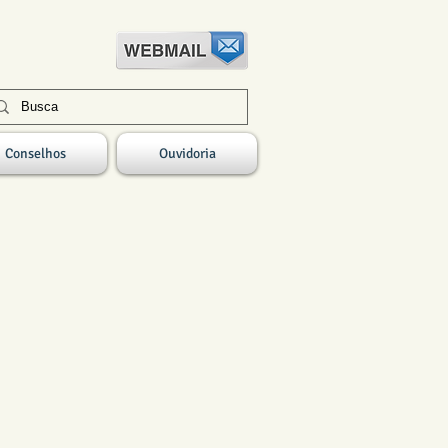
Conselhos
Ouvidoria