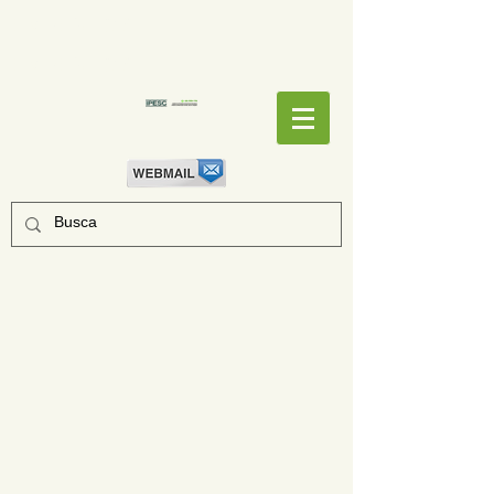
EMPENHOS
EMPENHOS