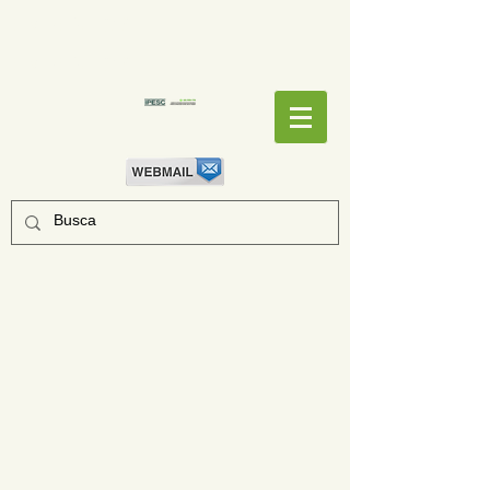
EMPENHOS
EMPENHOS