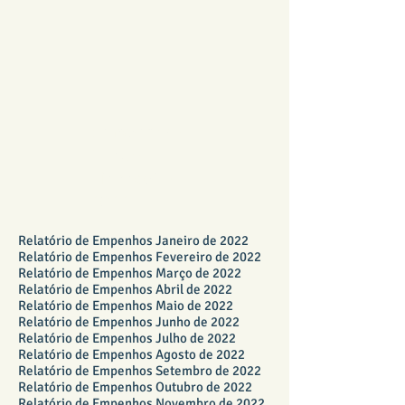
Empenhos -
Fundo
Financeiro
2022
Relatório de Empenhos Janeiro de 2022
Relatório de Empenhos Fevereiro de 2022
Relatório de Empenhos Março de 2022
Relatório de Empenhos Abril de 2022
Relatório de Empenhos Maio de 2022
Relatório de Empenhos Junho de 2022
Relatório de Empenhos Julho de 2022
Relatório de Empenhos Agosto de 2022
Relatório de Empenhos Setembro de 2022
Relatório de Empenhos Outubro de 2022
Relatório de Empenhos Novembro de 2022