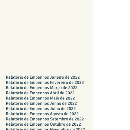
Empenhos -
Taxa
Administrativ
a 2022
Relatório de Empenhos Janeiro de 2022
Relatório de Empenhos Fevereiro de 2022
Relatório de Empenhos Março de 2022
Relatório de Empenhos Abril de 2022
Relatório de Empenhos Maio de 2022
Relatório de Empenhos Junho de 2022
Relatório de Empenhos Julho de 2022
Relatório de Empenhos Agosto de 2022
Relatório de Empenhos Setembro de 2022
Relatório de Empenhos Outubro de 2022
Relatório de Empenhos Novembro de 2022