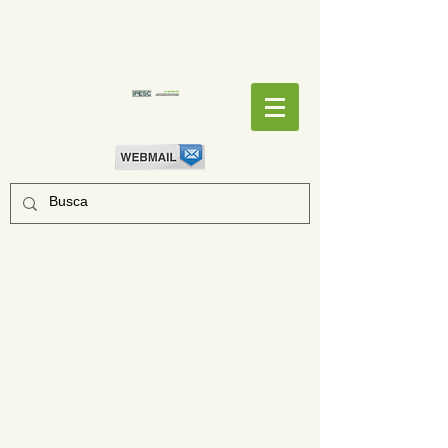
EMPENHOS
EMPENHOS