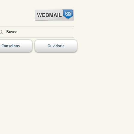
Conselhos
Ouvidoria