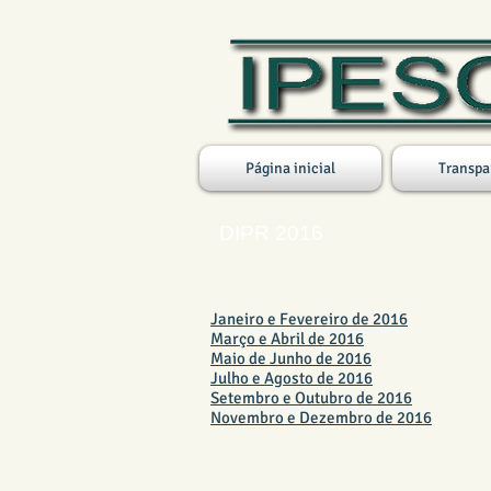
Página inicial
Transpa
DIPR 2016
Janeiro e Fevereiro de 2016
Março e Abril de 2016
Maio de Junho de 2016
Julho e Agosto de 2016
Setembro e Outubro de 2016
Novembro e Dezembro de 2016