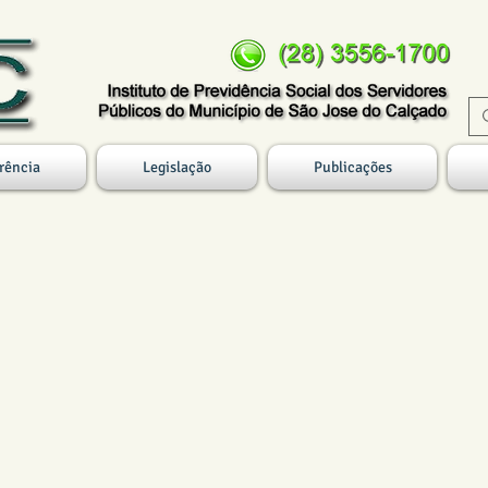
rência
Legislação
Publicações