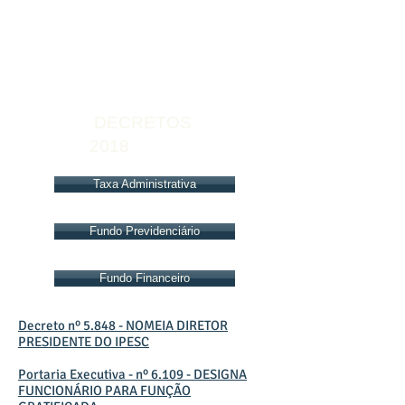
DECRETOS
2018
Taxa Administrativa
Fundo Previdenciário
Fundo Financeiro
Decreto nº 5.848 - NOMEIA DIRETOR
PRESIDENTE DO IPESC
Portaria Executiva - nº 6.109 - DESIGNA
FUNCIONÁRIO PARA FUNÇÃO