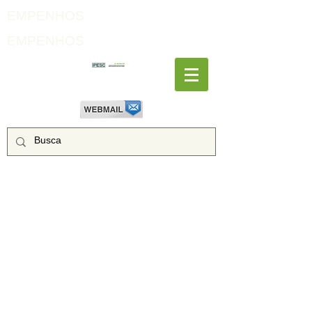
EMPENHOS
EMPENHOS