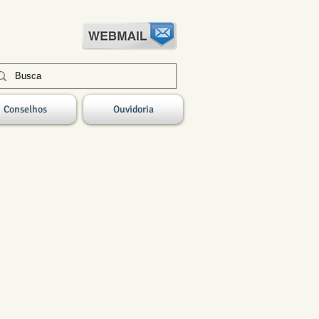
Conselhos
Ouvidoria