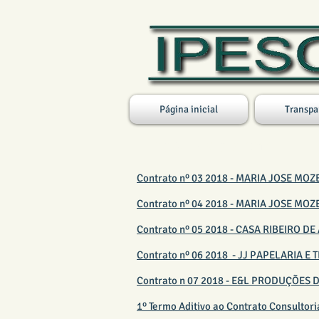
Página inicial
Transpa
CONTRATOS 2018
Contrato nº 03 2018 - MARIA JOSE M
Contrato nº 04 2018 - MARIA JOSE M
Contrato nº 05 2018 - CASA RIBEIRO D
Contrato nº 06 2018 - JJ PAPELARIA E
Contrato n 07 2018 - E&L PRODUÇÕES
1º Termo Aditivo ao Contrato Consultori