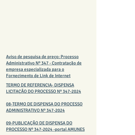
LINK DE INTERNET
Aviso de pesquisa de preço: Processo
Administrativo Nº 347 - Contratação de
empresa especializada para o
Fornecimento de Link de Internet
TERMO DE REFERENCIA- DISPENSA
LICITAÇÃO DO PROCESSO Nº 347-2024
08-TERMO DE DISPENSA DO PROCESSO
ADMINISTRATIVO Nº 347-2024
09-PUBLICAÇÃO DE DISPENSA DO
PROCESSO Nº 347-2024 -portal AMUNES