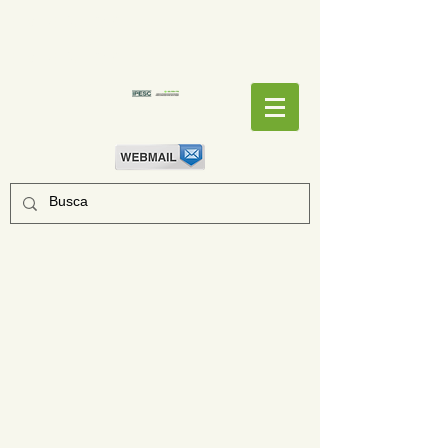
EMPENHOS
EMPENHOS