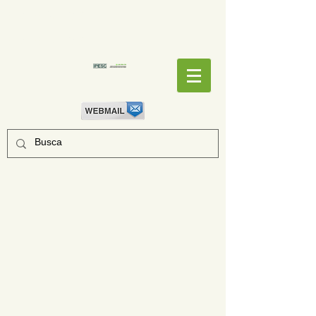
EMPENHOS
EMPENHOS