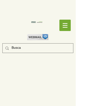
EMPENHOS
EMPENHOS