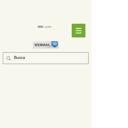
EMPENHOS
EMPENHOS