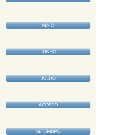
MAIO
JUNHO
JULHO
AGOSTO
SETEMBRO