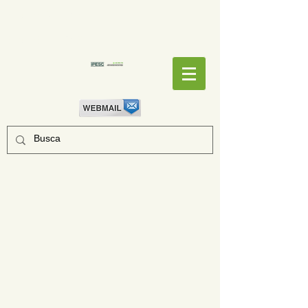
EMPENHOS
EMPENHOS