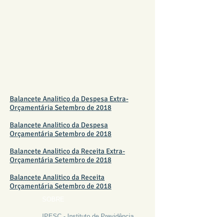
BALANCETE
SETEMBRO 2018
Balancete Analitico da Despesa Extra-
Orçamentária Setembro de 2018
Balancete Analitico da Despesa
Orçamentária Setembro de 2018
Balancete Analitico da Receita Extra-
Orçamentária Setembro de 2018
Balancete Analitico da Receita
Orçamentária Setembro de 2018
SOBRE
IPESC - Instituto de Previdência