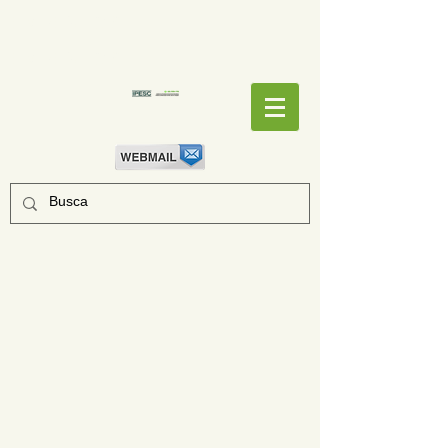
EMPENHOS
EMPENHOS