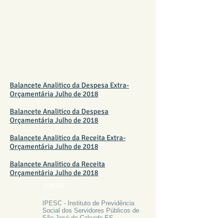
BALANCETE JULHO 2018
Balancete Analitico da Despesa Extra-
Orçamentária Julho de 2018
Balancete Analitico da Despesa
Orçamentária Julho de 2018
Balancete Analitico da Receita Extra-
Orçamentária Julho de 2018
Balancete Analitico da Receita
Orçamentária Julho de 2018
SOBRE
IPESC - Instituto de Previdência
Social dos Servidores Públicos de
São José do Calçado ES