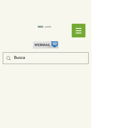
EMPENHOS
EMPENHOS