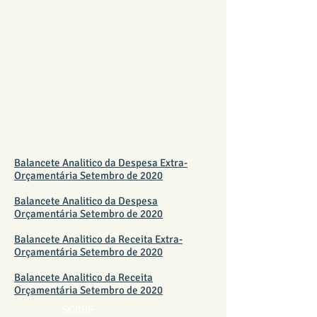
BALANCETE
SETEMBRO 2020 - TAXA
ADMINISTRATIVA
Balancete Analitico da Despesa Extra-
Orçamentária Setembro de 2020
Balancete Analitico da Despesa
Orçamentária Setembro de 2020
Balancete Analitico da Receita Extra-
Orçamentária Setembro de 2020
Balancete Analitico da Receita
Orçamentária Setembro de 2020
SOBRE