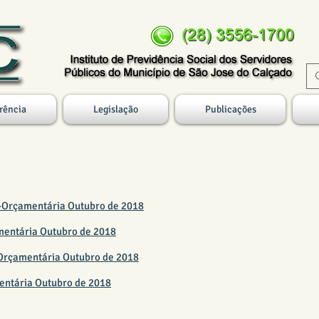
rência
Legislação
Publicações
18
a-Orçamentária Outubro de 2018
mentária Outubro de 2018
-Orçamentária Outubro de 2018
mentária Outubro de 2018