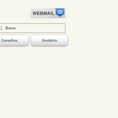
Conselhos
Ouvidoria