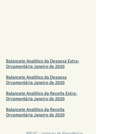
BALANCETE FUNDO
FINANCEIRO JANEIRO 2020
Balancete Analitico da Despesa Extra-
Orçamentária Janeiro de 2020
Balancete Analitico da Despesa
Orçamentária Janeiro de 2020
Balancete Analitico da Receita Extra-
Orçamentária Janeiro de 2020
Balancete Analitico da Receita
Orçamentária Janeiro de 2020
SOBRE
IPESC - Instituto de Previdência