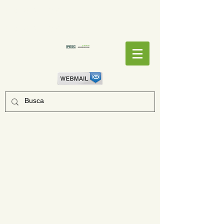
EMPENHOS
EMPENHOS