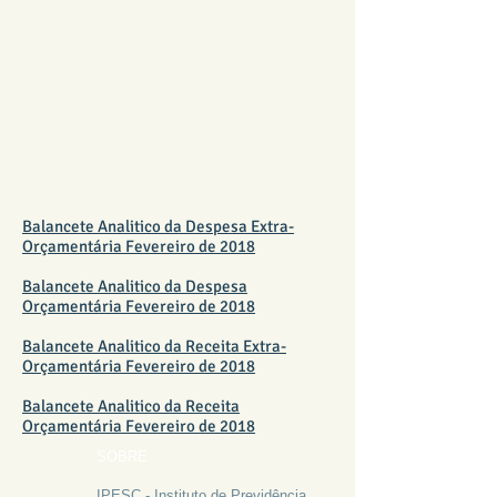
BALANCETE
FEVEREIRO 2018
Balancete Analitico da Despesa Extra-
Orçamentária Fevereiro de 2018
Balancete Analitico da Despesa
Orçamentária Fevereiro de 2018
Balancete Analitico da Receita Extra-
Orçamentária Fevereiro de 2018
Balancete Analitico da Receita
Orçamentária Fevereiro de 2018
SOBRE
IPESC - Instituto de Previdência