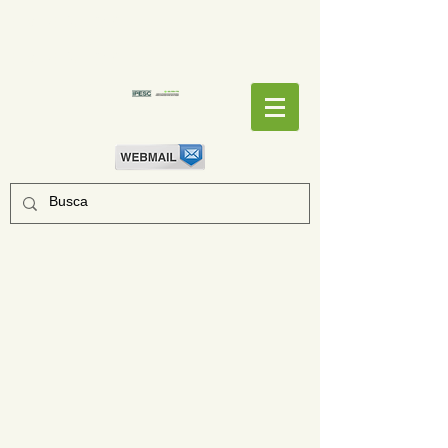
EMPENHOS
EMPENHOS