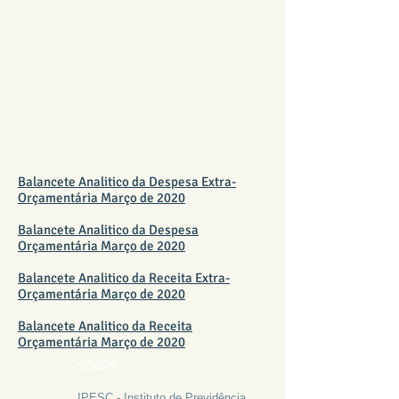
BALANCETE FUNDO
FINANCEIRO MARÇO 2020
Balancete Analitico da Despesa Extra-
Orçamentária Março de 2020
Balancete Analitico da Despesa
Orçamentária Março de 2020
Balancete Analitico da Receita Extra-
Orçamentária Março de 2020
Balancete Analitico da Receita
Orçamentária Março de 2020
SOBRE
IPESC - Instituto de Previdência