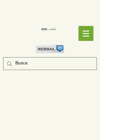
EMPENHOS
EMPENHOS