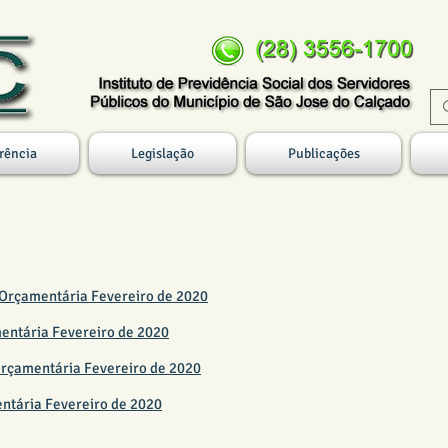
rência
Legislação
Publicações
ANCEIRO FEVEREIRO 2020
-Orçamentária Fevereiro de 2020
entária Fevereiro de 2020
-Orçamentária Fevereiro de 2020
entária Fevereiro de 2020