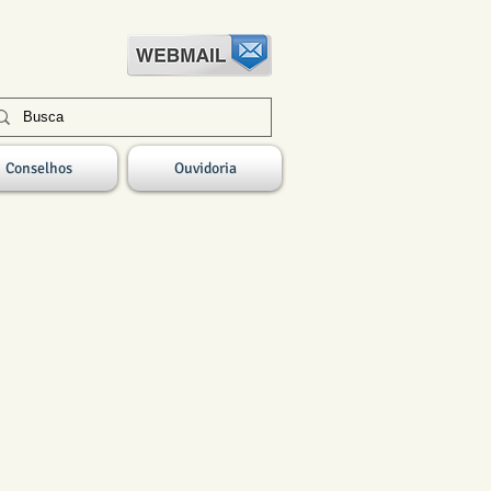
Conselhos
Ouvidoria