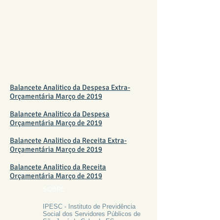
BALANCETE MARÇO 2019
Balancete Analitico da Despesa Extra-
Orçamentária Março de 2019
Balancete Analitico da Despesa
Orçamentária Março de 2019
Balancete Analitico da Receita Extra-
Orçamentária Março de 2019
Balancete Analitico da Receita
Orçamentária Março de 2019
SOBRE
IPESC - Instituto de Previdência
Social dos Servidores Públicos de