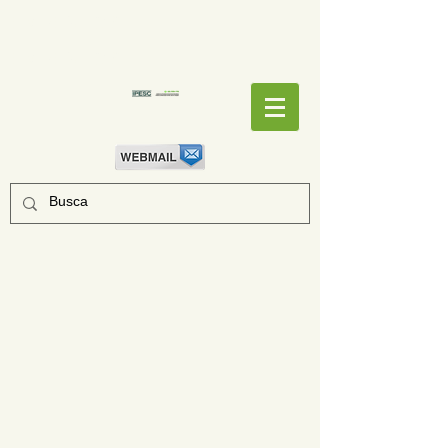
EMPENHOS
EMPENHOS