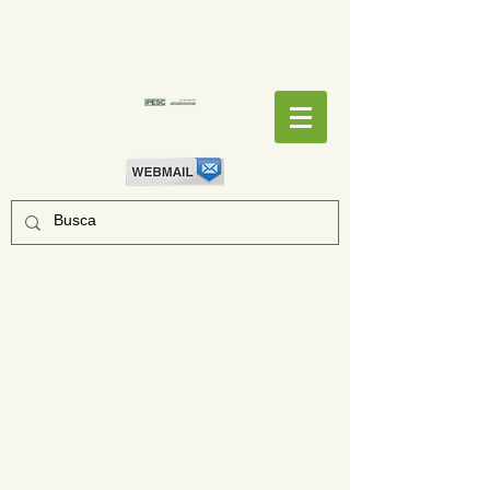
EMPENHOS
EMPENHOS