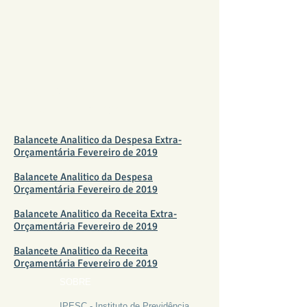
BALANCETE
FEVEREIRO 2019
Balancete Analitico da Despesa Extra-
Orçamentária Fevereiro de 2019
Balancete Analitico da Despesa
Orçamentária Fevereiro de 2019
Balancete Analitico da Receita Extra-
Orçamentária Fevereiro de 2019
Balancete Analitico da Receita
Orçamentária Fevereiro de 2019
SOBRE
IPESC - Instituto de Previdência