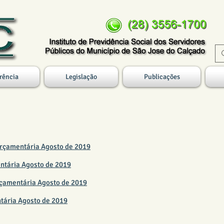
rência
Legislação
Publicações
19
Orçamentária Agosto de 2019
ntária Agosto de 2019
rçamentária Agosto de 2019
ntária Agosto de 2019