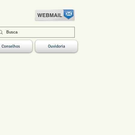
Conselhos
Ouvidoria