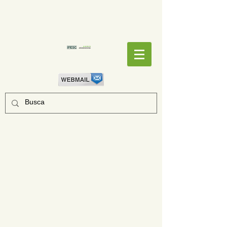
EMPENHOS
EMPENHOS