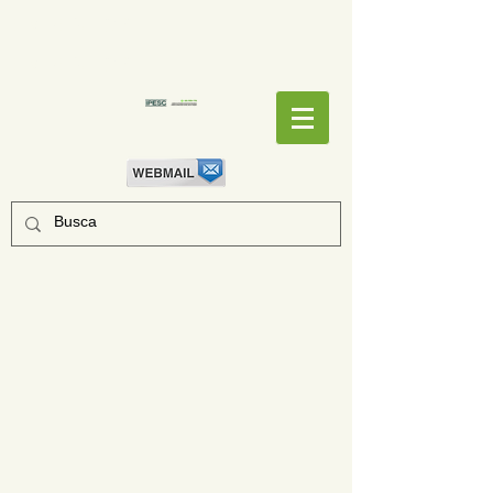
EMPENHOS
EMPENHOS