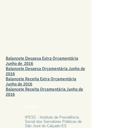
BALANCETE JUNHO DE
2016
Balancete Despesa Extra Orçamentária
Junho de 2016
Balancete Despesa Orçamentária Junho de
2016
Balancete Receita Extra Orçamentária
Junho de 2016
Balancete Receita Orçamentária Junho de
2016
SOBRE
IPESC - Instituto de Previdência
Social dos Servidores Públicos de
São José do Calçado ES