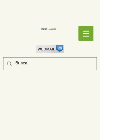
EMPENHOS
EMPENHOS