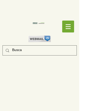
EMPENHOS
EMPENHOS