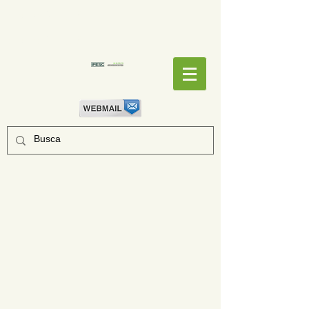
EMPENHOS
EMPENHOS