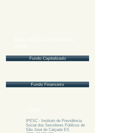
AVALIAÇÃO ATUARIAL
2014
Fundo Capitalizado
Fundo Financeiro
SOBRE
IPESC - Instituto de Previdência
Social dos Servidores Públicos de
São José do Calçado ES