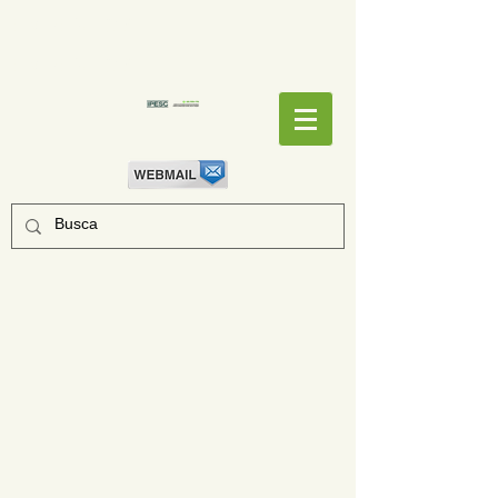
EMPENHOS
EMPENHOS